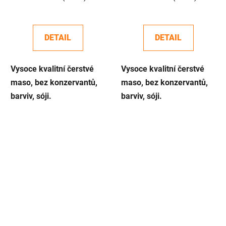
DETAIL
DETAIL
Vysoce kvalitní čerstvé
Vysoce kvalitní čerstvé
maso, bez konzervantů,
maso, bez konzervantů,
barviv, sóji.
barviv, sóji.