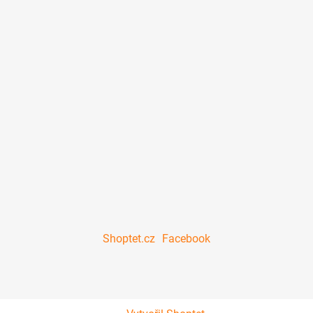
Shoptet.cz
Facebook