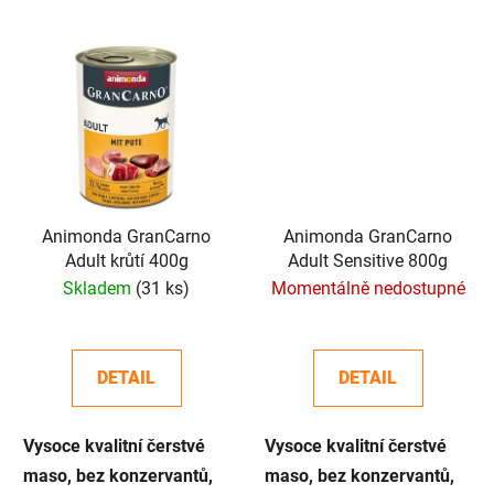
Animonda GranCarno
Animonda GranCarno
Adult krůtí 400g
Adult Sensitive 800g
Skladem
(31 ks)
Momentálně nedostupné
DETAIL
DETAIL
Vysoce kvalitní čerstvé
Vysoce kvalitní čerstvé
maso, bez konzervantů,
maso, bez konzervantů,