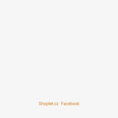
Shoptet.cz
Facebook