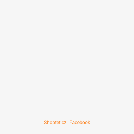
Shoptet.cz
Facebook