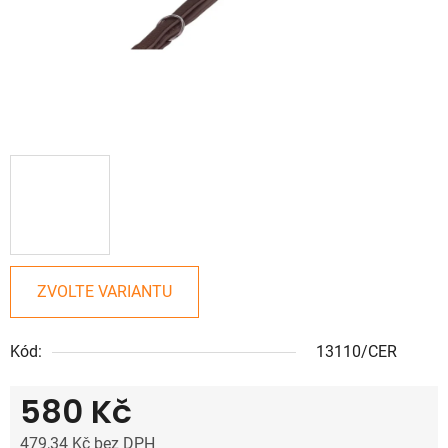
ZVOLTE VARIANTU
Kód:
13110/CER
580 Kč
479,34 Kč bez DPH