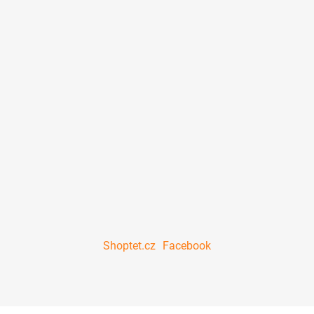
Shoptet.cz
Facebook