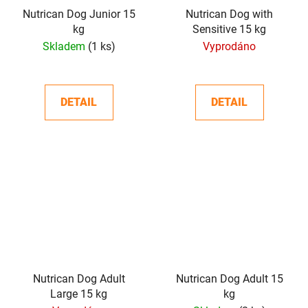
Nutrican Dog Junior 15
Nutrican Dog with
kg
Sensitive 15 kg
Skladem
(1 ks)
Vyprodáno
DETAIL
DETAIL
Nutrican Dog Adult
Nutrican Dog Adult 15
Large 15 kg
kg