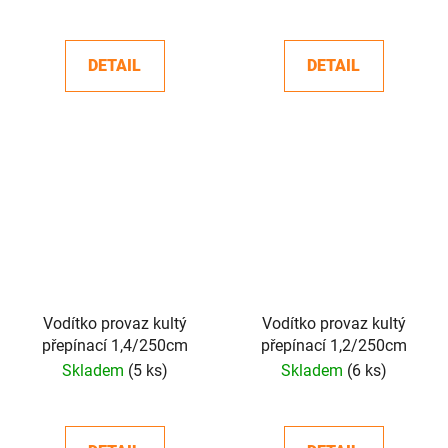
DETAIL
DETAIL
Vodítko provaz kultý
Vodítko provaz kultý
přepínací 1,4/250cm
přepínací 1,2/250cm
Skladem
(5 ks)
Skladem
(6 ks)