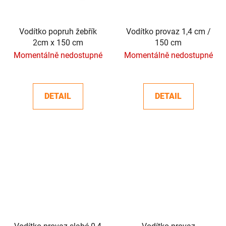
Vodítko popruh žebřík
Vodítko provaz 1,4 cm /
2cm x 150 cm
150 cm
Momentálně nedostupné
Momentálně nedostupné
DETAIL
DETAIL