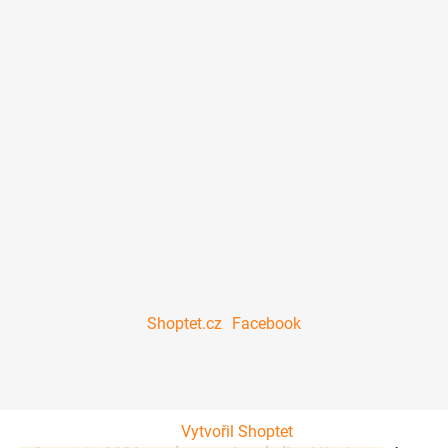
Shoptet.cz
Facebook
Vytvořil Shoptet