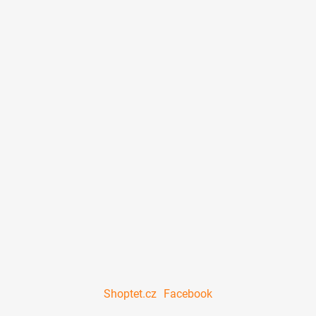
Shoptet.cz
Facebook